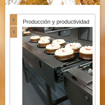
Producción y productividad