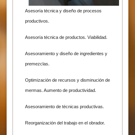
Asesoría técnica y diseño de procesos
productivos.
Asesoría técnica de productos. Viabilidad.
Asesoramiento y diseño de ingredientes y
premezclas.
Optimización de recursos y disminución de
mermas. Aumento de productividad.
Asesoramiento de técnicas productivas.
Reorganización del trabajo en el obrador.