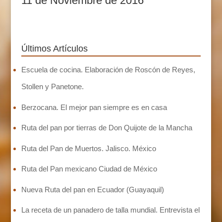
11 de Noviembre de 2016
Últimos Artículos
Escuela de cocina. Elaboración de Roscón de Reyes,
Stollen y Panetone.
Berzocana. El mejor pan siempre es en casa
Ruta del pan por tierras de Don Quijote de la Mancha
Ruta del Pan de Muertos. Jalisco. México
Ruta del Pan mexicano Ciudad de México
Nueva Ruta del pan en Ecuador (Guayaquil)
La receta de un panadero de talla mundial. Entrevista el