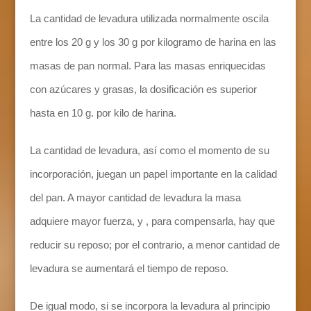
La cantidad de levadura utilizada normalmente oscila
entre los 20 g y los 30 g por kilogramo de harina en las
masas de pan normal. Para las masas enriquecidas
con azúcares y grasas, la dosificación es superior
hasta en 10 g. por kilo de harina.
La cantidad de levadura, así como el momento de su
incorporación, juegan un papel importante en la calidad
del pan. A mayor cantidad de levadura la masa
adquiere mayor fuerza, y , para compensarla, hay que
reducir su reposo; por el contrario, a menor cantidad de
levadura se aumentará el tiempo de reposo.
De igual modo, si se incorpora la levadura al principio