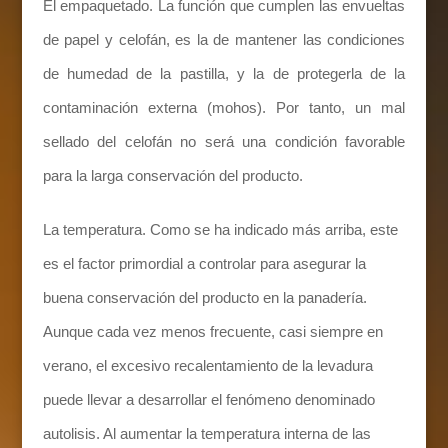
El empaquetado. La función que cumplen las envueltas
de papel y celofán, es la de mantener las condiciones
de humedad de la pastilla, y la de protegerla de la
contaminación externa (mohos). Por tanto, un mal
sellado del celofán no será una condición favorable
para la larga conservación del producto.
La temperatura. Como se ha indicado más arriba, este
es el factor primordial a controlar para asegurar la
buena conservación del producto en la panadería.
Aunque cada vez menos frecuente, casi siempre en
verano, el excesivo recalentamiento de la levadura
puede llevar a desarrollar el fenómeno denominado
autolisis. Al aumentar la temperatura interna de las