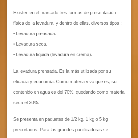
Existen en el marcado tres formas de presentación
física de la levadura, y dentro de ellas, diversos tipos :
• Levadura prensada.
• Levadura seca.
• Levadura líquida (levadura en crema).
La levadura prensada. Es la más utilizada por su
eficacia y economía. Como materia viva que es, su
contenido en agua es del 70%, quedando como materia
seca el 30%.
Se presenta en paquetes de 1/2 kg, 1 kg o 5 kg
precortados. Para las grandes panificadoras se