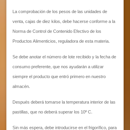
La comprobación de los pesos de las unidades de
venta, cajas de diez kilos, debe hacerse conforme a la
Norma de Control de Contenido Efectivo de los
Productos Alimenticios, reguladora de esta materia.
Se debe anotar el número de lote recibido y la fecha de
consumo preferente, que nos ayudarán a utilizar
siempre el producto que entró primero en nuestro
almacén.
Después deberá tomarse la temperatura interior de las
pastillas, que no deberá superar los 10º C.
Sin más espera, debe introducirse en el frigorífico, para