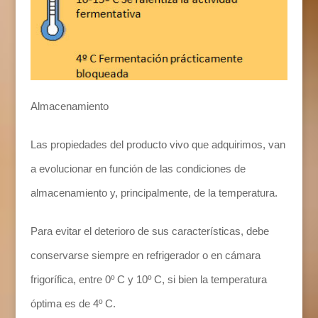
Almacenamiento
Las propiedades del producto vivo que adquirimos, van
a evolucionar en función de las condiciones de
almacenamiento y, principalmente, de la temperatura.
Para evitar el deterioro de sus características, debe
conservarse siempre en refrigerador o en cámara
frigorífica, entre 0º C y 10º C, si bien la temperatura
óptima es de 4º C.