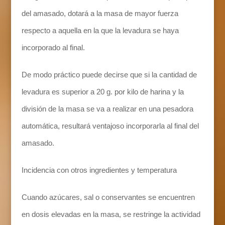
del amasado, dotará a la masa de mayor fuerza
respecto a aquella en la que la levadura se haya
incorporado al final.
De modo práctico puede decirse que si la cantidad de
levadura es superior a 20 g. por kilo de harina y la
división de la masa se va a realizar en una pesadora
automática, resultará ventajoso incorporarla al final del
amasado.
Incidencia con otros ingredientes y temperatura
Cuando azúcares, sal o conservantes se encuentren
en dosis elevadas en la masa, se restringe la actividad