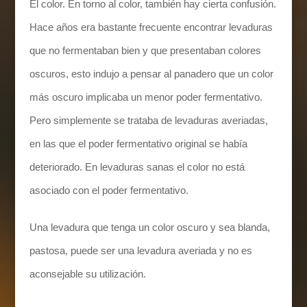
El color. En torno al color, también hay cierta confusión.
Hace años era bastante frecuente encontrar levaduras
que no fermentaban bien y que presentaban colores
oscuros, esto indujo a pensar al panadero que un color
más oscuro implicaba un menor poder fermentativo.
Pero simplemente se trataba de levaduras averiadas,
en las que el poder fermentativo original se había
deteriorado. En levaduras sanas el color no está
asociado con el poder fermentativo.
Una levadura que tenga un color oscuro y sea blanda,
pastosa, puede ser una levadura averiada y no es
aconsejable su utilización.