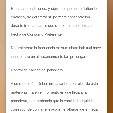
En estas condiciones, y siempre que no se dañen los
envases, se garantiza su perfecta conservación
durante treinta días, lo que se expresa en forma de
Fecha de Consumo Preferente.
Naturalmente la frecuencia de suministro habitual hace
innecesario un almacenamiento tan prolongado.
Control de calidad del panadero
A su recepción. Deben iniciarse los controles de esta
materia prima en el momento en que llega a la
panadería, comprobando que la cantidad adquirida
corresponde con la reflejada en el albarán de entrega.