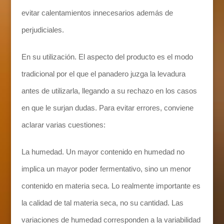
evitar calentamientos innecesarios además de
perjudiciales.
En su utilización. El aspecto del producto es el modo
tradicional por el que el panadero juzga la levadura
antes de utilizarla, llegando a su rechazo en los casos
en que le surjan dudas. Para evitar errores, conviene
aclarar varias cuestiones:
La humedad. Un mayor contenido en humedad no
implica un mayor poder fermentativo, sino un menor
contenido en materia seca. Lo realmente importante es
la calidad de tal materia seca, no su cantidad. Las
variaciones de humedad corresponden a la variabilidad