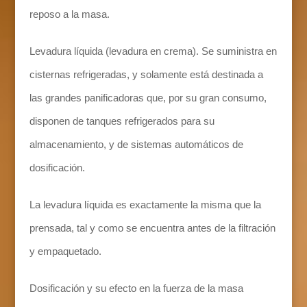
reposo a la masa.
Levadura líquida (levadura en crema). Se suministra en
cisternas refrigeradas, y solamente está destinada a
las grandes panificadoras que, por su gran consumo,
disponen de tanques refrigerados para su
almacenamiento, y de sistemas automáticos de
dosificación.
La levadura líquida es exactamente la misma que la
prensada, tal y como se encuentra antes de la filtración
y empaquetado.
Dosificación y su efecto en la fuerza de la masa