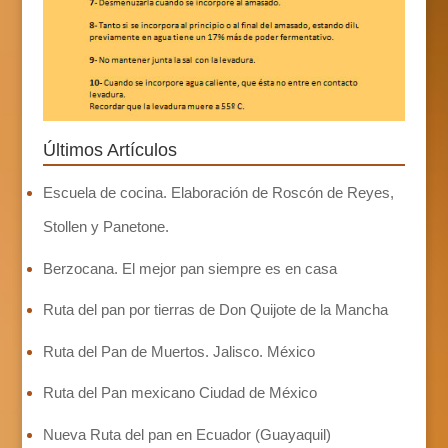
Últimos Artículos
Escuela de cocina. Elaboración de Roscón de Reyes,
Stollen y Panetone.
Berzocana. El mejor pan siempre es en casa
Ruta del pan por tierras de Don Quijote de la Mancha
Ruta del Pan de Muertos. Jalisco. México
Ruta del Pan mexicano Ciudad de México
Nueva Ruta del pan en Ecuador (Guayaquil)