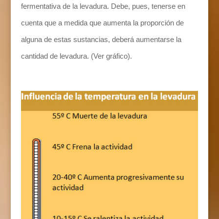
fermentativa de la levadura. Debe, pues, tenerse en
cuenta que a medida que aumenta la proporción de
alguna de estas sustancias, deberá aumentarse la
cantidad de levadura. (Ver gráfico).