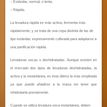
– Estándar, normal, o lenta.
– Rápida.
La levadura rápida es más activa, fermenta más
rápidamente, y se trata de una cepa distinta de las de
tipo estándar, expresamente cultivada para adaptarse a
una panificación rápida.
Levaduras secas o deshidratadas. Aunque existen en
el mercado dos tipos de levaduras deshidratadas, la
activa y la instantánea, es ésta última la más empleada
ya que puede añadirse a la masa sin tener que
rehidratarla previamente.
Cuando se utiliza levadura seca instantánea, deben