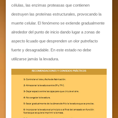
células, las enzimas proteasas que contienen
destruyen las proteínas estructurales, provocando la
muerte celular. El fenómeno se extiende gradualmente
alrededor del punto de inicio dando lugar a zonas de
aspecto licuado que desprenden un olor putrefacto
fuerte y desagradable. En este estado no debe
utilizarse jamás la levadura.