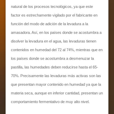
natural de los procesos tecnológicos, ya que este
factor es estrechamente vigilado por el fabricante en
función del modo de adición de la levadura a la
amasadora. Así, en los países donde se acostumbra a
disolver la levadura en el agua, las levaduras tienen
contenidos en humedad del 72 al 74%, mientras que en
los países donde se acostumbra a desmenuzar la
pastilla, las humedades deben reducirse hasta el 65-
70%. Precisamente las levaduras más activas son las
que presentan mayor contenido en humedad ya que la
materia seca, aunque en inferior cantidad, presentan un
comportamiento fermentativo de muy alto nivel.