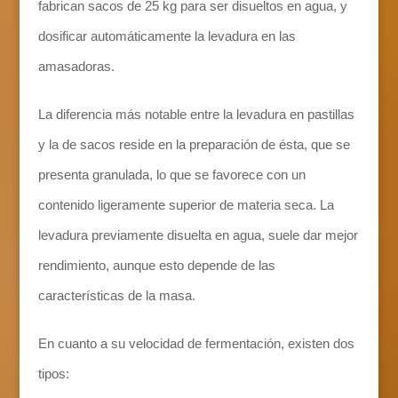
fabrican sacos de 25 kg para ser disueltos en agua, y
dosificar automáticamente la levadura en las
amasadoras.
La diferencia más notable entre la levadura en pastillas
y la de sacos reside en la preparación de ésta, que se
presenta granulada, lo que se favorece con un
contenido ligeramente superior de materia seca. La
levadura previamente disuelta en agua, suele dar mejor
rendimiento, aunque esto depende de las
características de la masa.
En cuanto a su velocidad de fermentación, existen dos
tipos: