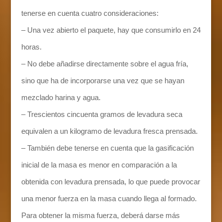
tenerse en cuenta cuatro consideraciones:
– Una vez abierto el paquete, hay que consumirlo en 24
horas.
– No debe añadirse directamente sobre el agua fría,
sino que ha de incorporarse una vez que se hayan
mezclado harina y agua.
– Trescientos cincuenta gramos de levadura seca
equivalen a un kilogramo de levadura fresca prensada.
– También debe tenerse en cuenta que la gasificación
inicial de la masa es menor en comparación a la
obtenida con levadura prensada, lo que puede provocar
una menor fuerza en la masa cuando llega al formado.
Para obtener la misma fuerza, deberá darse más