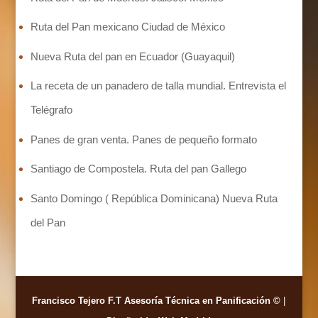
Ruta del Pan mexicano Ciudad de México
Nueva Ruta del pan en Ecuador (Guayaquil)
La receta de un panadero de talla mundial. Entrevista el
Telégrafo
Panes de gran venta. Panes de pequeño formato
Santiago de Compostela. Ruta del pan Gallego
Santo Domingo ( República Dominicana) Nueva Ruta
del Pan
Francisco Tejero F.T Asesoría Técnica en Panificación ©
|