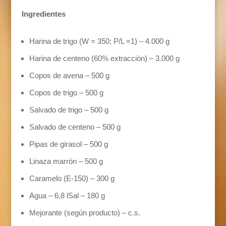
Ingredientes
Harina de trigo (W = 350; P/L =1) – 4.000 g
Harina de centeno (60% extracción) – 3.000 g
Copos de avena – 500 g
Copos de trigo – 500 g
Salvado de trigo – 500 g
Salvado de centeno – 500 g
Pipas de girasol – 500 g
Linaza marrón – 500 g
Caramelo (E-150) – 300 g
Agua – 6,8 lSal – 180 g
Mejorante (según producto) – c.s.