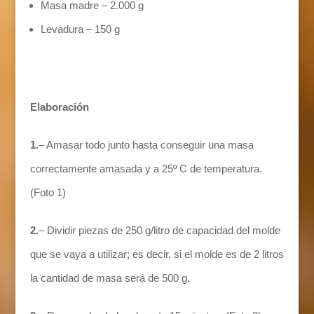
Masa madre – 2.000 g
Levadura – 150 g
Elaboración
1.
– Amasar todo junto hasta conseguir una masa
correctamente amasada y a 25º C de temperatura.
(Foto 1)
2.
– Dividir piezas de 250 g/litro de capacidad del molde
que se vaya a utilizar; es decir, si el molde es de 2 litros
la cantidad de masa será de 500 g.