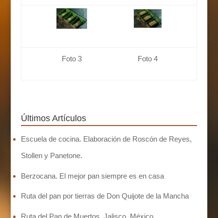
Foto 3
Foto 4
Últimos Artículos
Escuela de cocina. Elaboración de Roscón de Reyes,
Stollen y Panetone.
Berzocana. El mejor pan siempre es en casa
Ruta del pan por tierras de Don Quijote de la Mancha
Ruta del Pan de Muertos. Jalisco. México