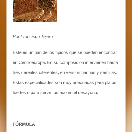
Por Francisco Tejero
Este es un pan de los típicos que se pueden encontrar
en Centroeuropa. En su composición intervienen hasta
tres cereales diferentes, en versión harinas y semillas.
Estas especialidades son muy adecuadas para platos
fuertes o para servir tostado en el desayuno.
FÓRMULA