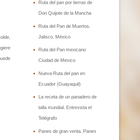
Ruta del pan por tierras de
Don Quijote de la Mancha
Ruta del Pan de Muertos.
Jalisco. México
olde,
giere
Ruta del Pan mexicano
puede
Ciudad de México
Nueva Ruta del pan en
Ecuador (Guayaquil)
La receta de un panadero de
talla mundial. Entrevista el
Telégrafo
Panes de gran venta. Panes