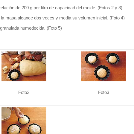
lación de 200 g por litro de capacidad del molde. (Fotos 2 y 3)
la masa alcance dos veces y media su volumen inicial. (Foto 4)
 granulada humedecida. (Foto 5)
Foto2
Foto3