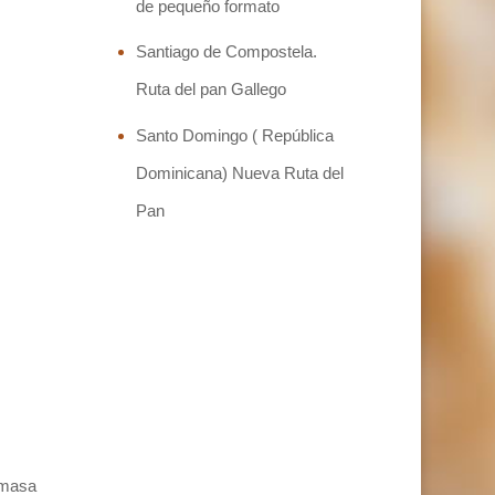
de pequeño formato
Santiago de Compostela.
Ruta del pan Gallego
Santo Domingo ( República
Dominicana) Nueva Ruta del
Pan
e masa