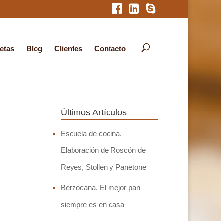
etas
Blog
Clientes
Contacto
Últimos Artículos
Escuela de cocina.
Elaboración de Roscón de
Reyes, Stollen y Panetone.
Berzocana. El mejor pan
siempre es en casa